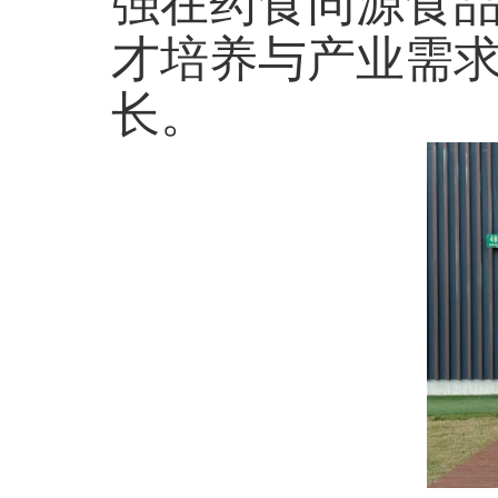
强在药食同源食
才培养与产业需
长。