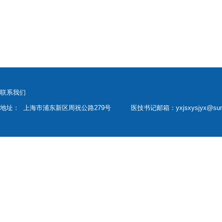
联系我们
地址： 上海市浦东新区周祝公路279号
医技书记邮箱：yxjsxysjyx@sumh