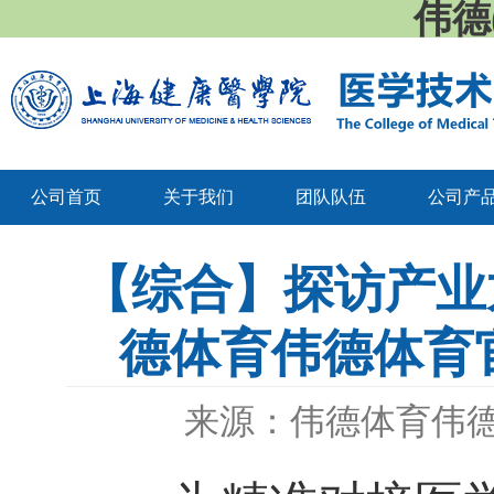
伟德(
公司首页
关于我们
团队队伍
公司产
【综合】探访产业
德体育伟德体育
来源：伟德体育伟