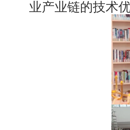
业产业链的技术