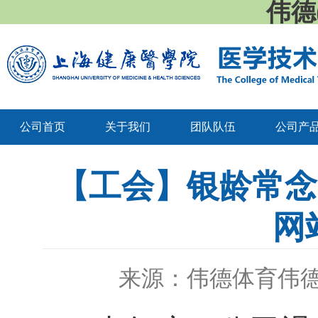
伟德(
公司首页
关于我们
团队队伍
公司产
【工会】银龄常念
网
来源：伟德体育伟