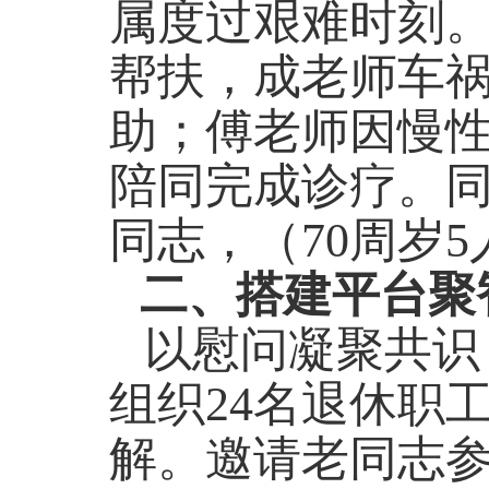
属度过艰难时刻。
帮扶，成老师车
助；傅老师因慢
陪同完成诊疗。同
同志，（70周岁
二、
搭建平台聚
以慰问凝聚共识
组织24名退休职
解。邀请老同志参与